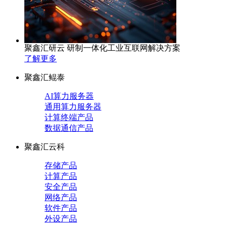
聚鑫汇研云 研制一体化工业互联网解决方案
了解更多
聚鑫汇鲲泰
AI算力服务器
通用算力服务器
计算终端产品
数据通信产品
聚鑫汇云科
存储产品
计算产品
安全产品
网络产品
软件产品
外设产品