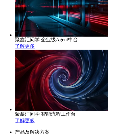
聚鑫汇问学 企业级Agent中台
了解更多
聚鑫汇问学 智能流程工作台
了解更多
产品及解决方案