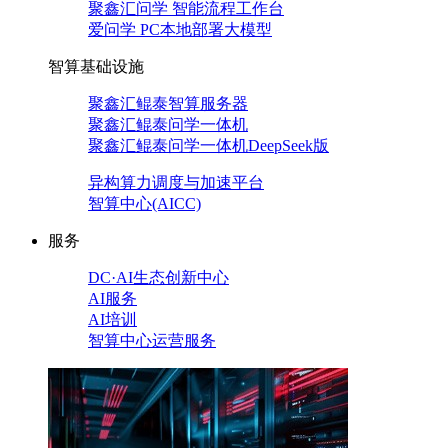
聚鑫汇问学 智能流程工作台
爱问学 PC本地部署大模型
智算基础设施
聚鑫汇鲲泰智算服务器
聚鑫汇鲲泰问学一体机
聚鑫汇鲲泰问学一体机DeepSeek版
异构算力调度与加速平台
智算中心(AICC)
服务
DC·AI生态创新中心
AI服务
AI培训
智算中心运营服务